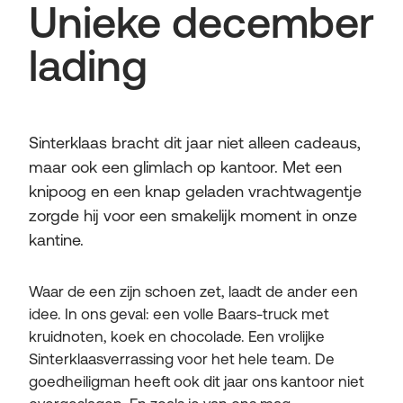
Unieke december
lading
Sinterklaas bracht dit jaar niet alleen cadeaus,
maar ook een glimlach op kantoor. Met een
knipoog en een knap geladen vrachtwagentje
zorgde hij voor een smakelijk moment in onze
kantine.
Waar de een zijn schoen zet, laadt de ander een
idee. In ons geval: een volle Baars-truck met
kruidnoten, koek en chocolade. Een vrolijke
Sinterklaasverrassing voor het hele team. De
goedheiligman heeft ook dit jaar ons kantoor niet