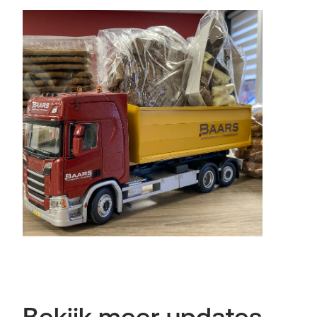
Bekijk meer updates