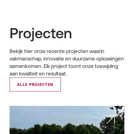
Projecten
Bekijk hier onze recente projecten waarin
vakmanschap, innovatie en duurzame oplossingen
samenkomen. Elk project toont onze toewijding
aan kwaliteit en resultaat.
ALLE PROJECTEN