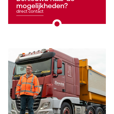
mogelijkheden?
direct contact