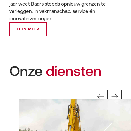
jaar weet Baars steeds opnieuw grenzen te
verleggen. In vakmanschap, service én
innovatievermogen.
LEES MEER
Onze
diensten