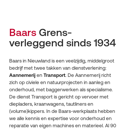
Baars
Grens­
verleggend sinds 1934
Baars in Nieuwland is een veelzijdig, middelgroot
bedrijf met twee takken van dienstverlening:
Aannemerij
en
Transport
. De Aannemerij richt
zich op civiele en natuurprojecten in aanleg en
onderhoud, met baggerwerken als specialisme.
De dienst Transport is gericht op vervoer met
diepladers, kraanwagens, tautliners en
(volume)kippers. In de Baars-werkplaats hebben
we alle kennis en expertise voor onderhoud en
reparatie van eigen machines en materieel. Al 90