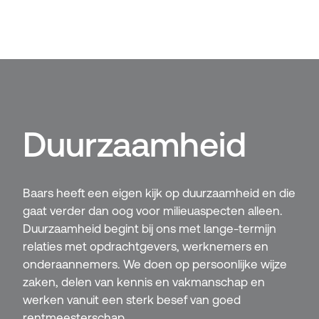
Duurzaamheid
Baars heeft een eigen kijk op duurzaamheid en die
gaat verder dan oog voor milieuaspecten alleen.
Duurzaamheid begint bij ons met lange-termijn
relaties met opdrachtgevers, werknemers en
onderaannemers. We doen op persoonlijke wijze
zaken, delen van kennis en vakmanschap en
werken vanuit een sterk besef van goed
rentmeesterschap.