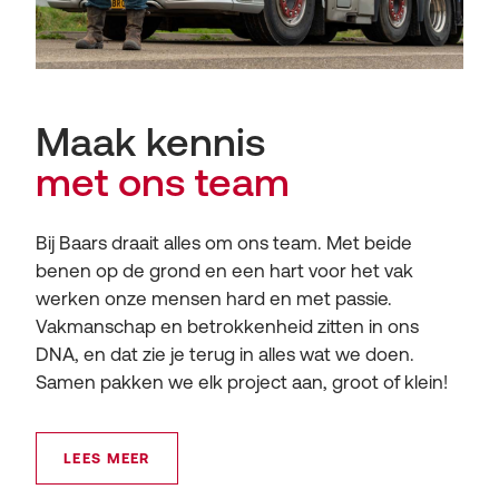
Maak kennis
met ons team
Bij Baars draait alles om ons team. Met beide
benen op de grond en een hart voor het vak
werken onze mensen hard en met passie.
Vakmanschap en betrokkenheid zitten in ons
DNA, en dat zie je terug in alles wat we doen.
Samen pakken we elk project aan, groot of klein!
LEES MEER