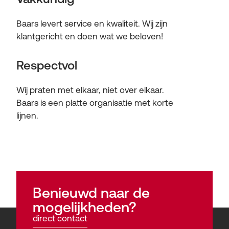
Baars levert service en kwaliteit. Wij zijn
klantgericht en doen wat we beloven!
Respectvol
Wij praten met elkaar, niet over elkaar.
Baars is een platte organisatie met korte
lijnen.
Benieuwd naar de
mogelijkheden?
direct contact