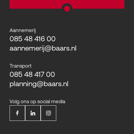
Aannemerij
085 48 416 00
aannemerij@baars.nl
Transport
085 48 417 00
planning@baars.nl
Volg ons op social media