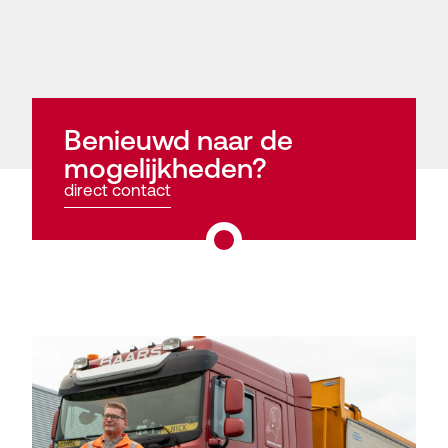
Benieuwd naar de
mogelijkheden?
direct contact