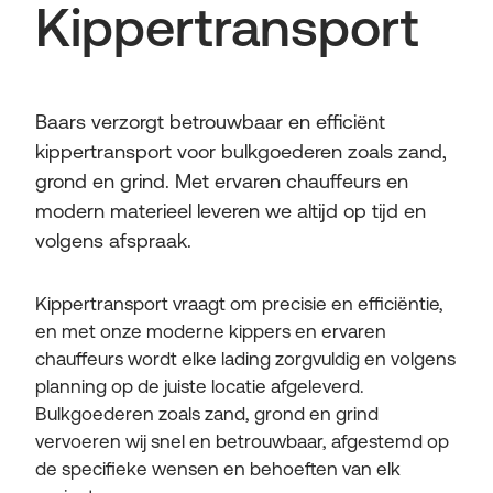
Kippertransport
Baars verzorgt betrouwbaar en efficiënt
kippertransport voor bulkgoederen zoals zand,
grond en grind. Met ervaren chauffeurs en
modern materieel leveren we altijd op tijd en
volgens afspraak.
Kippertransport vraagt om precisie en efficiëntie,
en met onze moderne kippers en ervaren
chauffeurs wordt elke lading zorgvuldig en volgens
planning op de juiste locatie afgeleverd.
Bulkgoederen zoals zand, grond en grind
vervoeren wij snel en betrouwbaar, afgestemd op
de specifieke wensen en behoeften van elk