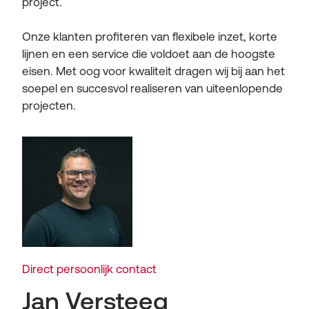
project.
Onze klanten profiteren van flexibele inzet, korte
lijnen en een service die voldoet aan de hoogste
eisen. Met oog voor kwaliteit dragen wij bij aan het
soepel en succesvol realiseren van uiteenlopende
projecten.
Direct persoonlijk contact
Jan Versteeg