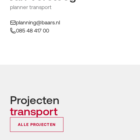
planner transport
planning@baars.nl
085 48 417 00
Projecten
transport
ALLE PROJECTEN