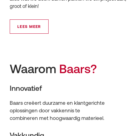
groot of klein!
LEES MEER
Waarom
Baars?
Innovatief
Baars creëert duurzame en klantgerichte
oplossingen door vakkennis te
combineren met hoogwaardig materieel.
Vakkundig