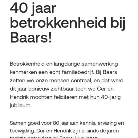
40 jaar
betrokkenheid bij
Baars!
Betrokkenheid en langdurige samenwerking
kenmerken een echt familiebedrijf. Bij Baars
zetten we onze mensen centraal, en dat werd
dit jaar opnieuw zichtbaar toen we Cor en
Hendrik mochten feliciteren met hun 40-jarig
jubileum.
Samen goed voor 80 jaar aan kennis, ervaring en
toewijding. Cor en Hendrik zijn al sinds de jaren