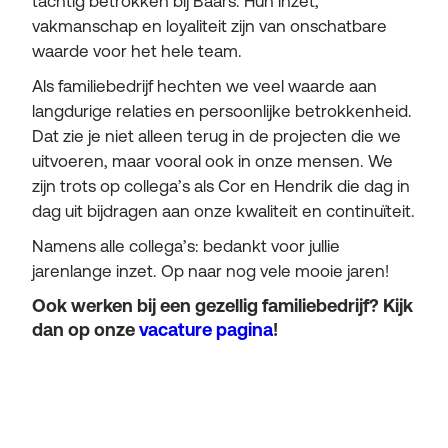
tachtig betrokken bij Baars. Hun inzet,
vakmanschap en loyaliteit zijn van onschatbare
waarde voor het hele team.
Als familiebedrijf hechten we veel waarde aan
langdurige relaties en persoonlijke betrokkenheid.
Dat zie je niet alleen terug in de projecten die we
uitvoeren, maar vooral ook in onze mensen. We
zijn trots op collega’s als Cor en Hendrik die dag in
dag uit bijdragen aan onze kwaliteit en continuïteit.
Namens alle collega’s: bedankt voor jullie
jarenlange inzet. Op naar nog vele mooie jaren!
Ook werken bij een gezellig familiebedrijf? Kijk
dan op onze
vacature pagina
!