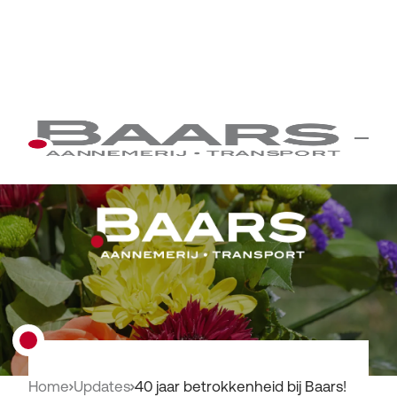
Home
Updates
40 jaar betrokkenheid bij Baars!