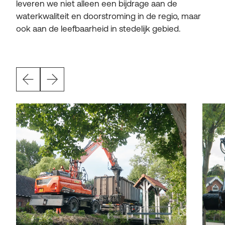
leveren we niet alleen een bijdrage aan de
waterkwaliteit en doorstroming in de regio, maar
ook aan de leefbaarheid in stedelijk gebied.