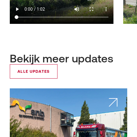
Bekijk meer updates
ALLE UPDATES