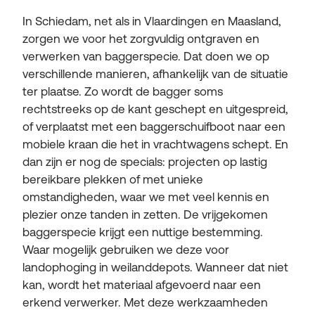
In Schiedam, net als in Vlaardingen en Maasland,
zorgen we voor het zorgvuldig ontgraven en
verwerken van baggerspecie. Dat doen we op
verschillende manieren, afhankelijk van de situatie
ter plaatse. Zo wordt de bagger soms
rechtstreeks op de kant geschept en uitgespreid,
of verplaatst met een baggerschuifboot naar een
mobiele kraan die het in vrachtwagens schept. En
dan zijn er nog de specials: projecten op lastig
bereikbare plekken of met unieke
omstandigheden, waar we met veel kennis en
plezier onze tanden in zetten. De vrijgekomen
baggerspecie krijgt een nuttige bestemming.
Waar mogelijk gebruiken we deze voor
landophoging in weilanddepots. Wanneer dat niet
kan, wordt het materiaal afgevoerd naar een
erkend verwerker. Met deze werkzaamheden