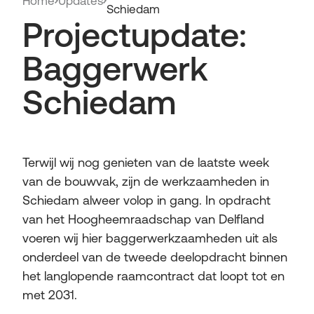
Home
Updates
Schiedam
Projectupdate:
Baggerwerk
Schiedam
Terwijl wij nog genieten van de laatste week
van de bouwvak, zijn de werkzaamheden in
Schiedam alweer volop in gang. In opdracht
van het Hoogheemraadschap van Delfland
voeren wij hier baggerwerkzaamheden uit als
onderdeel van de tweede deelopdracht binnen
het langlopende raamcontract dat loopt tot en
met 2031.