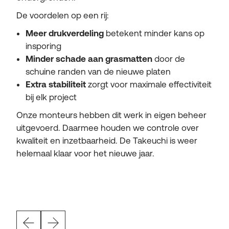
De voordelen op een rij:
Meer drukverdeling
betekent minder kans op
insporing
Minder schade aan grasmatten
door de
schuine randen van de nieuwe platen
Extra stabiliteit
zorgt voor maximale effectiviteit
bij elk project
Onze monteurs hebben dit werk in eigen beheer
uitgevoerd. Daarmee houden we controle over
kwaliteit en inzetbaarheid. De Takeuchi is weer
helemaal klaar voor het nieuwe jaar.