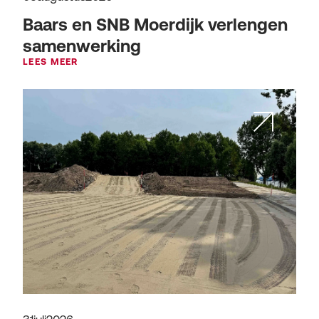
Baars en SNB Moerdijk verlengen
samenwerking
LEES MEER