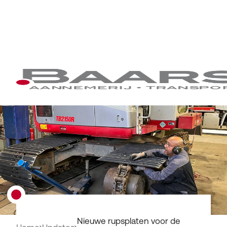
Nieuwe rupsplaten voor de