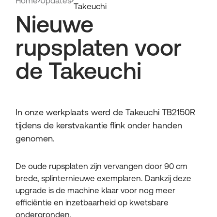
Home
Updates
Takeuchi
Nieuwe
rupsplaten voor
de Takeuchi
In onze werkplaats werd de Takeuchi TB2150R
tijdens de kerstvakantie flink onder handen
genomen.
De oude rupsplaten zijn vervangen door 90 cm
brede, splinternieuwe exemplaren. Dankzij deze
upgrade is de machine klaar voor nog meer
efficiëntie en inzetbaarheid op kwetsbare
ondergronden.