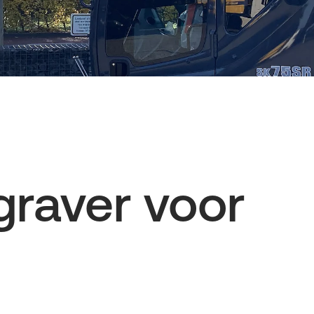
graver voor