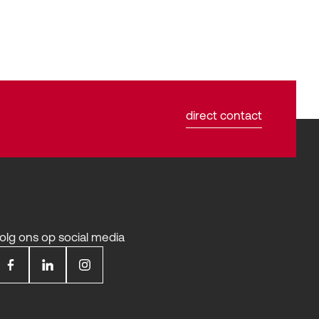
direct contact
olg ons op social media