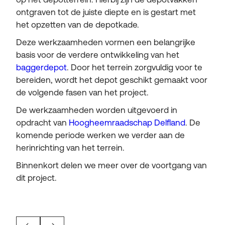
ontgraven tot de juiste diepte en is gestart met
het opzetten van de depotkade.
Deze werkzaamheden vormen een belangrijke
basis voor de verdere ontwikkeling van het
baggerdepot
. Door het terrein zorgvuldig voor te
bereiden, wordt het depot geschikt gemaakt voor
de volgende fasen van het project.
De werkzaamheden worden uitgevoerd in
opdracht van
Hoogheemraadschap Delfland
. De
komende periode werken we verder aan de
herinrichting van het terrein.
Binnenkort delen we meer over de voortgang van
dit project.