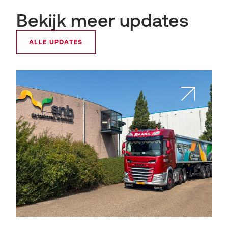
Bekijk meer updates
ALLE UPDATES