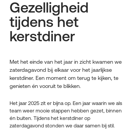
Gezelligheid
tijdens het
kerstdiner
Met het einde van het jaar in zicht kwamen we
zaterdagavond bij elkaar voor het jaarlijkse
kerstdiner. Een moment om terug te kijken, te
genieten én vooruit te blikken.
Het jaar 2025 zit er bijna op. Een jaar waarin we als
team weer mooie stappen hebben gezet, binnen
én buiten. Tijdens het kerstdiner op
zaterdagavond stonden we daar samen bij stil.