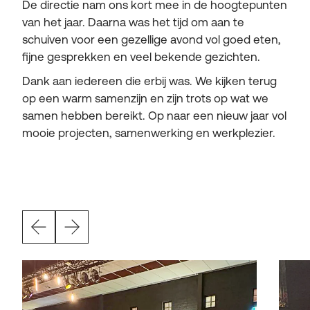
De directie nam ons kort mee in de hoogtepunten
van het jaar. Daarna was het tijd om aan te
schuiven voor een gezellige avond vol goed eten,
fijne gesprekken en veel bekende gezichten.
Dank aan iedereen die erbij was. We kijken terug
op een warm samenzijn en zijn trots op wat we
samen hebben bereikt. Op naar een nieuw jaar vol
mooie projecten, samenwerking en werkplezier.