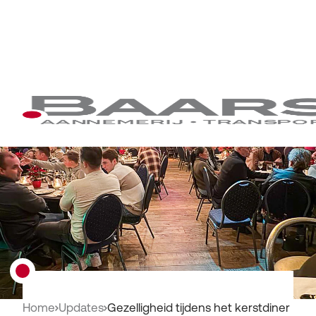
Home
Updates
Gezelligheid tijdens het kerstdiner