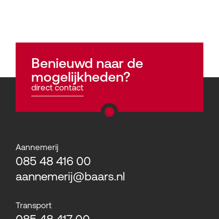
Benieuwd naar de
mogelijkheden?
direct contact
Aannemerij
085 48 416 00
aannemerij@baars.nl
Transport