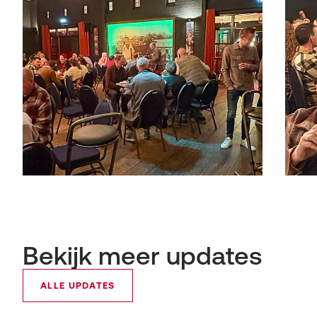
Bekijk meer updates
ALLE UPDATES