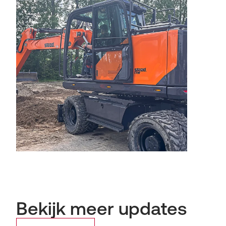
Bekijk meer updates