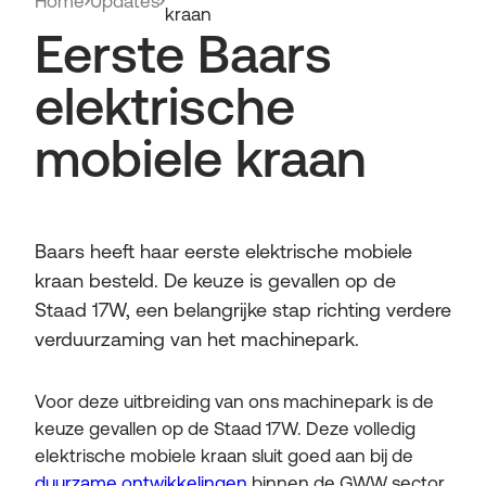
Home
Updates
kraan
Eerste Baars
elektrische
mobiele kraan
Baars heeft haar eerste elektrische mobiele
kraan besteld. De keuze is gevallen op de
Staad 17W, een belangrijke stap richting verdere
verduurzaming van het machinepark.
Voor deze uitbreiding van ons machinepark is de
keuze gevallen op de Staad 17W. Deze volledig
elektrische mobiele kraan sluit goed aan bij de
duurzame ontwikkelingen
binnen de GWW sector