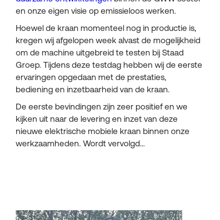
en onze eigen visie op emissieloos werken.
Hoewel de kraan momenteel nog in productie is,
kregen wij afgelopen week alvast de mogelijkheid
om de machine uitgebreid te testen bij Staad
Groep. Tijdens deze testdag hebben wij de eerste
ervaringen opgedaan met de prestaties,
bediening en inzetbaarheid van de kraan.
De eerste bevindingen zijn zeer positief en we
kijken uit naar de levering en inzet van deze
nieuwe elektrische mobiele kraan binnen onze
werkzaamheden. Wordt vervolgd…