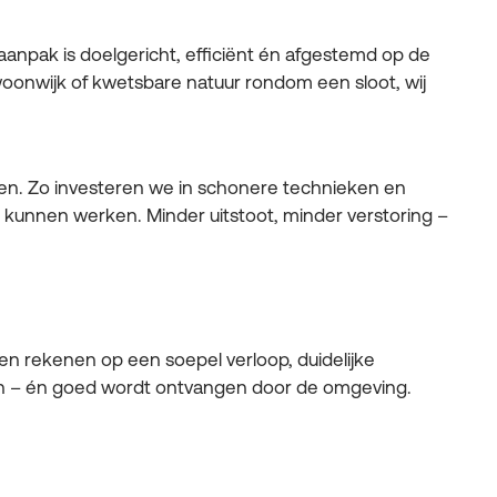
 aanpak is doelgericht, efficiënt én afgestemd op de
oonwijk of kwetsbare natuur rondom een sloot, wij
n. Zo investeren we in schonere technieken en
kunnen werken. Minder uitstoot, minder verstoring –
en rekenen op een soepel verloop, duidelijke
n – én goed wordt ontvangen door de omgeving.