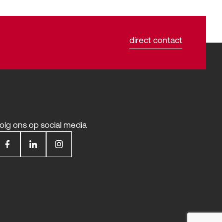
direct contact
olg ons op social media