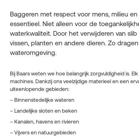
Baggeren met respect voor mens, milieu e
essentieel. Niet alleen voor de toegankelij
waterkwaliteit. Door het verwijderen van sl
vissen, planten en andere dieren. Zo drage
wateromgeving.
Bij Baars weten we hoe belangrijk zorgvuldigheid is. Elk
machines. Dankzij ons veelzijdige materieel en een erv
uiteenlopende gebieden:
– Binnenstedelijke wateren
– Landelijke sloten en beken
– Kanalen, havens en rivieren
– Vijvers en natuurgebieden