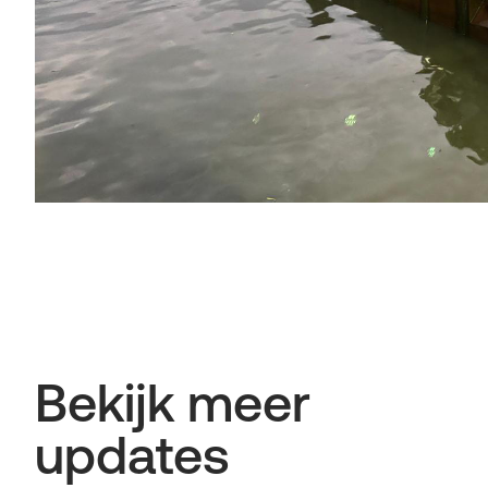
Bekijk meer
updates