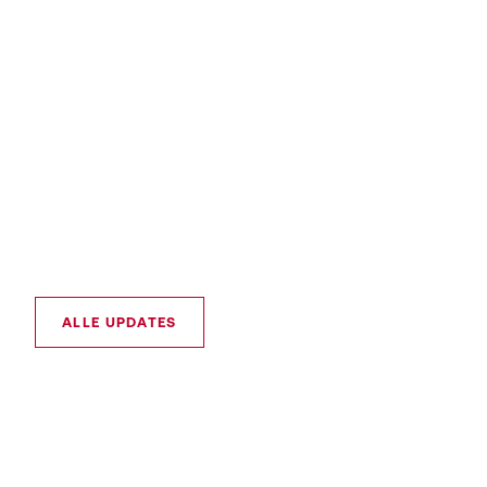
ALLE UPDATES