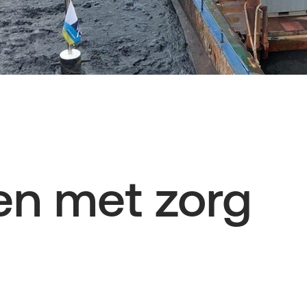
n met zorg