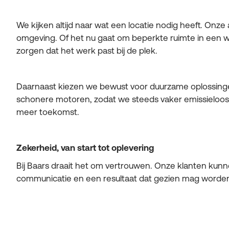
We kijken altijd naar wat een locatie nodig heeft. Onze
omgeving. Of het nu gaat om beperkte ruimte in een w
zorgen dat het werk past bij de plek.
Daarnaast kiezen we bewust voor duurzame oplossinge
schonere motoren, zodat we steeds vaker emissieloos 
meer toekomst.
Zekerheid, van start tot oplevering
Bij Baars draait het om vertrouwen. Onze klanten kunn
communicatie en een resultaat dat gezien mag worde