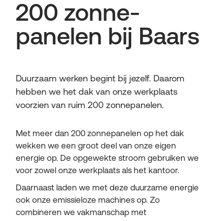
200 zonne­
panelen ­bij Baars
Duurzaam werken begint bij jezelf. Daarom
hebben we het dak van onze werkplaats
voorzien van ruim 200 zonnepanelen.
Met meer dan 200 zonnepanelen op het dak
wekken we een groot deel van onze eigen
energie op. De opgewekte stroom gebruiken we
voor zowel onze werkplaats als het kantoor.
Daarnaast laden we met deze duurzame energie
ook onze emissieloze machines op. Zo
combineren we vakmanschap met