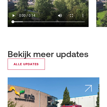
Bekijk meer updates
ALLE UPDATES