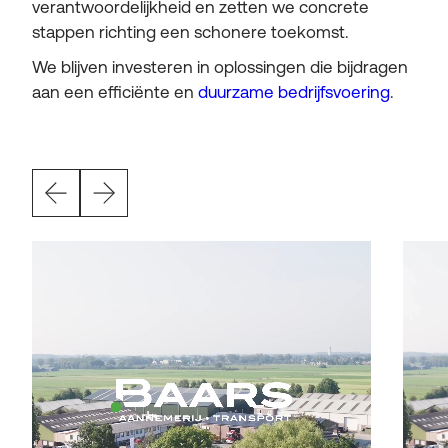
verantwoordelijkheid en zetten we concrete
stappen richting een schonere toekomst.
We blijven investeren in oplossingen die bijdragen
aan een efficiënte en
duurzame bedrijfsvoering
.